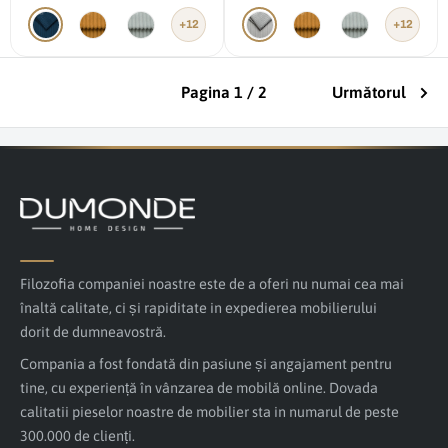
+12
+12
Pagina 1 / 2
Următorul
Filozofia companiei noastre este de a oferi nu numai cea mai
înaltă calitate, ci și rapiditate in expedierea mobilierului
dorit de dumneavostră.
Compania a fost fondată din pasiune și angajament pentru
tine, cu experiență în vânzarea de mobilă online. Dovada
calitatii pieselor noastre de mobilier sta in numarul de peste
300.000 de clienți.