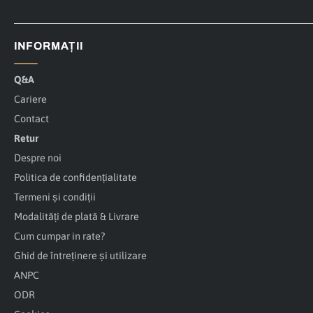
INFORMAȚII
Q&A
Cariere
Contact
Retur
Despre noi
Politica de confidențialitate
Termeni și condiții
Modalități de plată & Livrare
Cum cumpar in rate?
Ghid de întreținere și utilizare
ANPC
ODR